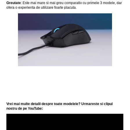
Greutate
: Este mai mare si mai greu comparativ cu primele 3 modele, dar
ofera o experienta de utilizare foarte placuta.
Vrei mai multe detalii despre toate modelele? Urmareste si clipul
nostru de pe YouTube: