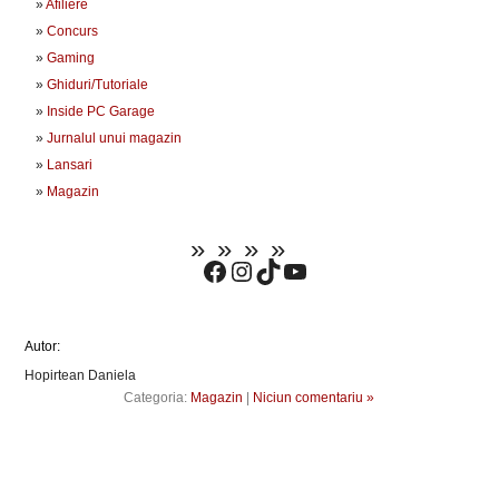
Afiliere
Concurs
Gaming
Ghiduri/Tutoriale
Inside PC Garage
Jurnalul unui magazin
Lansari
Magazin
Autor:
Hopirtean Daniela
Categoria:
Magazin
|
Niciun comentariu »