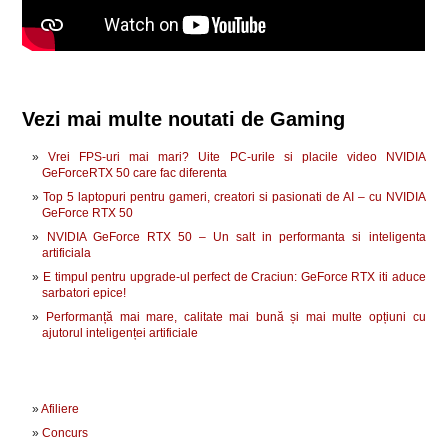
Vezi mai multe noutati de Gaming
Vrei FPS-uri mai mari? Uite PC-urile si placile video NVIDIA
GeForceRTX 50 care fac diferenta
Top 5 laptopuri pentru gameri, creatori si pasionati de AI – cu NVIDIA
GeForce RTX 50
NVIDIA GeForce RTX 50 – Un salt in performanta si inteligenta
artificiala
E timpul pentru upgrade-ul perfect de Craciun: GeForce RTX iti aduce
sarbatori epice!
Performanță mai mare, calitate mai bună și mai multe opțiuni cu
ajutorul inteligenței artificiale
Afiliere
Concurs