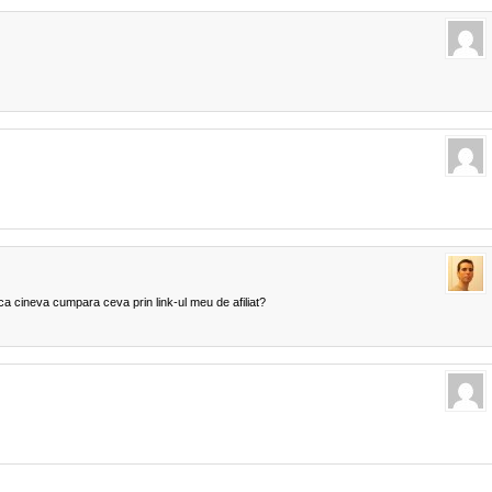
cineva cumpara ceva prin link-ul meu de afiliat?