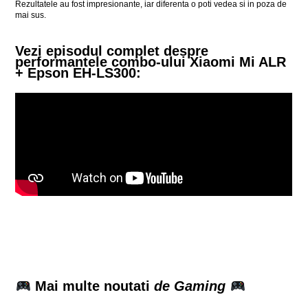
Rezultatele au fost impresionante, iar diferenta o poti vedea si in poza de
mai sus.
Vezi episodul complet despre
performantele combo-ului Xiaomi Mi ALR
+ Epson EH-LS300:
Mai multe noutati
de Gaming