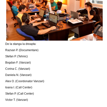
De la stanga la dreapta:
Razvan P. (Documentare)
Stefan P. (Tehnic)
Bogdan F. (Vanzari)
Corina C. (Vanzari)
Daniela N. (Vanzari)
Alex O. (Coordonator Vanzari)
Ioana I. (Call Center)
Stefan P. (Call Center)
Victor T. (Vanzari)