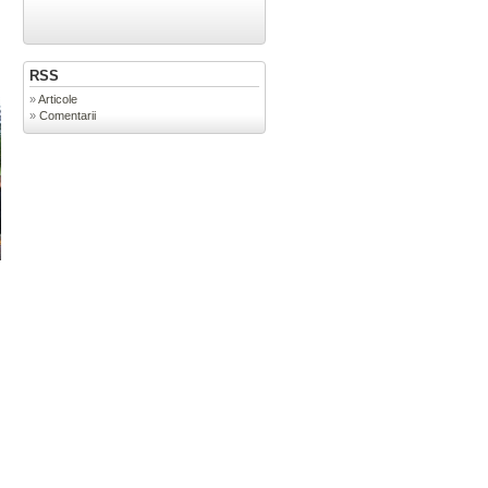
RSS
Articole
Comentarii