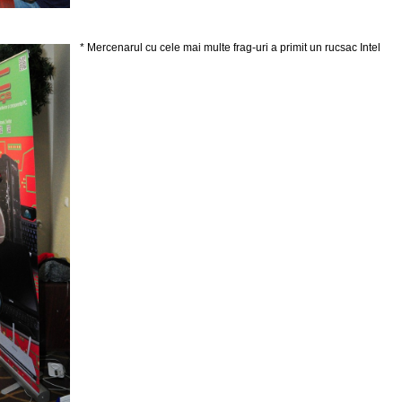
* Mercenarul cu cele mai multe frag-uri a primit un rucsac Intel